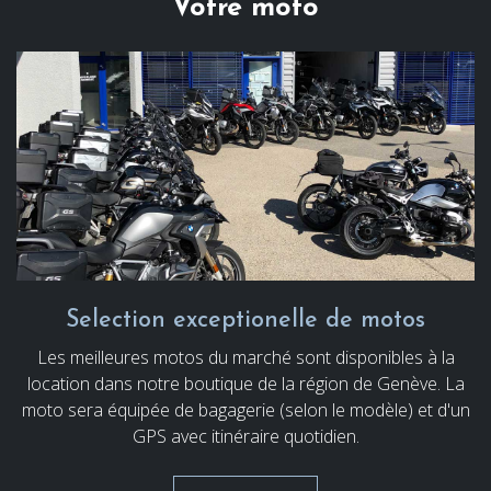
Votre moto
Selection exceptionelle de motos
Les meilleures motos du marché sont disponibles à la
location dans notre boutique de la région de Genève. La
moto sera équipée de bagagerie (selon le modèle) et d'un
GPS avec itinéraire quotidien.