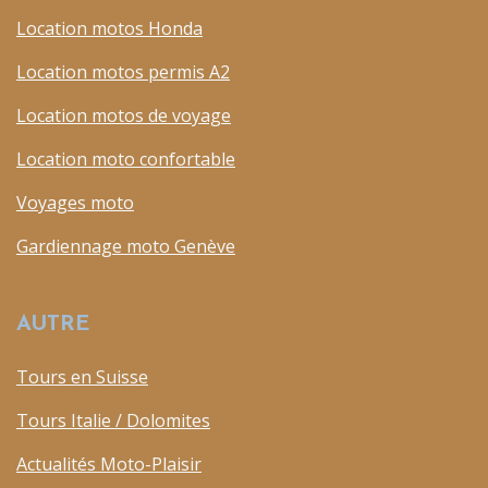
Location motos Honda
Location motos permis A2
Location motos de voyage
Location moto confortable
Voyages moto
Gardiennage moto Genève
AUTRE
Tours en Suisse
Tours Italie / Dolomites
Actualités Moto-Plaisir