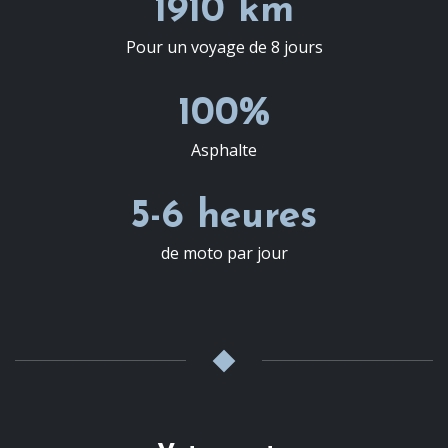
1910 km
Pour un voyage de 8 jours
100%
Asphalte
5-6 heures
de moto par jour