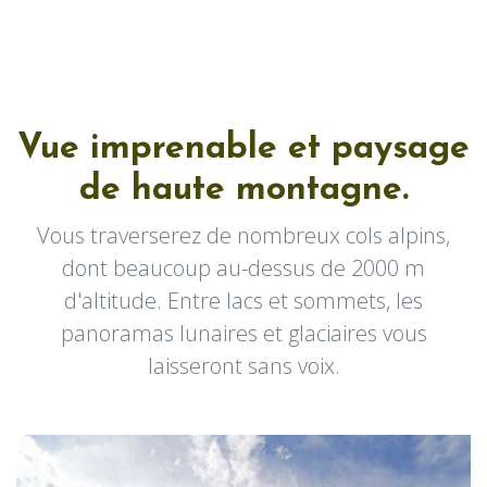
Vue imprenable et paysage
de haute montagne.
Vous traverserez de nombreux cols alpins,
dont beaucoup au-dessus de 2000 m
d'altitude. Entre lacs et sommets, les
panoramas lunaires et glaciaires vous
laisseront sans voix.