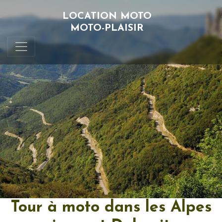
LOCATION MOTO
MOTO-PLAISIR
Tour à moto dans les Alpes