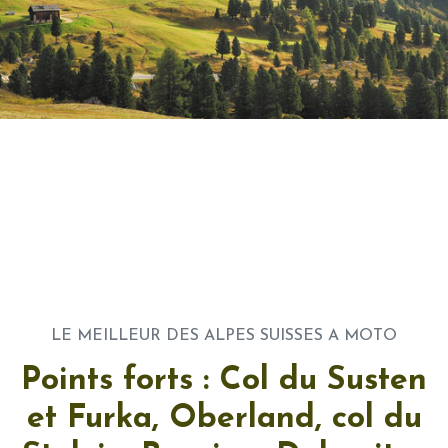
LE MEILLEUR DES ALPES SUISSES A MOTO
Points forts : Col du Susten
et Furka, Oberland, col du