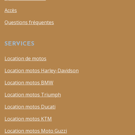
Accès
Questions fréquentes
SERVICES
Location de motos
Location motos Harley-Davidson
Location motos BMW
Location motos Triumph
Location motos Ducati
Location motos KTM
Location motos Moto Guzzi