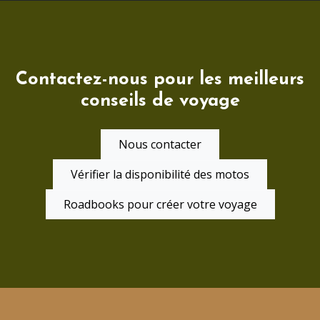
Contactez-nous pour les meilleurs
conseils de voyage
Nous contacter
Vérifier la disponibilité des motos
Roadbooks pour créer votre voyage