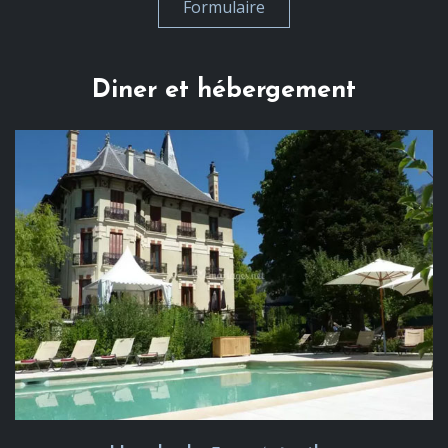
Formulaire
Diner et hébergement