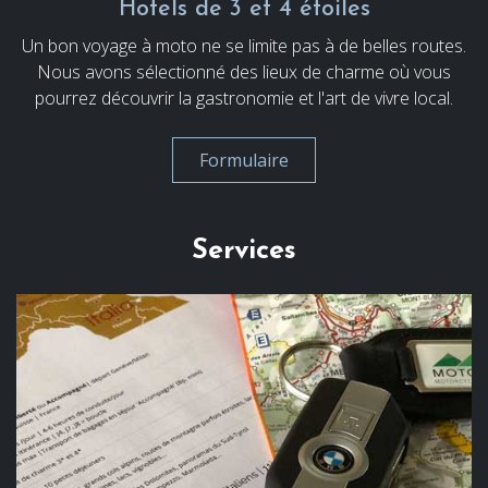
Hotels de 3 et 4 étoiles
Un bon voyage à moto ne se limite pas à de belles routes.
Nous avons sélectionné des lieux de charme où vous
pourrez découvrir la gastronomie et l'art de vivre local.
Formulaire
Services