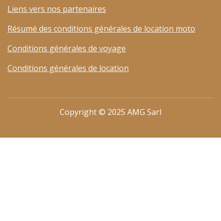
Liens vers nos partenaires
Résumé des conditions générales de location moto
Conditions générales de voyage
Conditions générales de location
Copyright © 2025 AMG Sarl