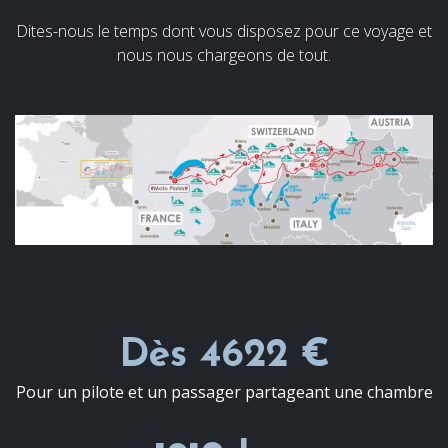
Dites-nous le temps dont vous disposez pour ce voyage et
nous nous chargeons de tout.
Dès 4622 €
Pour un pilote et un passager partageant une chambre