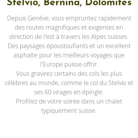
Stelvio, Bernina, Dolomites
Depuis Genève, vous empruntez rapidement
des routes magnifiques et exigentes en
direction de l'est à travers les Alpes suisses.
Des paysages époustouflants et un excellent
asphalte pour les meilleurs voyages que
l'Europe puisse offrir.
Vous gravirez certains des cols les plus
célèbres au monde, comme le col du Stelvio et
ses 60 virages en épingle.
Profitez de votre soirée dans un chalet
typiquement suisse.