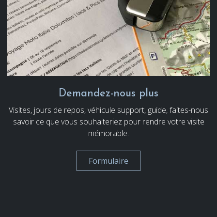
Demandez-nous plus
Visites, jours de repos, véhicule support, guide, faites-nous
savoir ce que vous souhaiteriez pour rendre votre visite
mémorable.
Formulaire