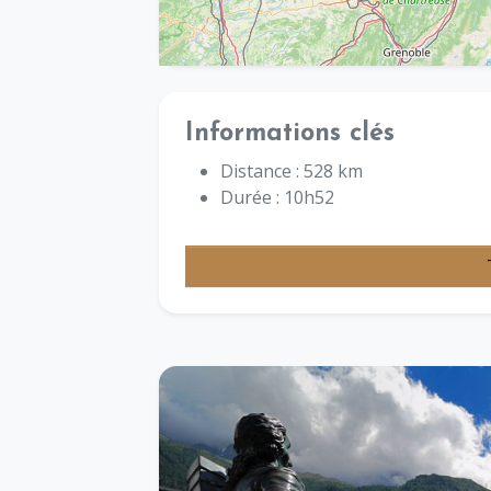
Informations clés
Distance : 528 km
Durée : 10h52