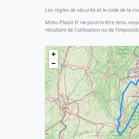
Les règles de sécurité et le code de la r
Moto-Plaisir.fr ne pourra être tenu res
résultant de l’utilisation ou de l’impossib
+
−