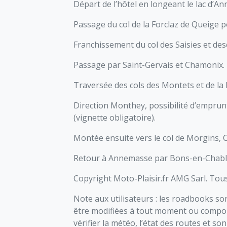
Départ de l’hôtel en longeant le lac d’Ann
Passage du col de la Forclaz de Queige p
Franchissement du col des Saisies et d
Passage par Saint-Gervais et Chamonix.
Traversée des cols des Montets et de la 
Direction Monthey, possibilité d’emprun
(vignette obligatoire).
Montée ensuite vers le col de Morgins, C
Retour à Annemasse par Bons-en-Chabla
Copyright Moto-Plaisir.fr AMG Sarl. Tous
Note aux utilisateurs : les roadbooks sont
être modifiées à tout moment ou comporter
vérifier la météo, l’état des routes et so