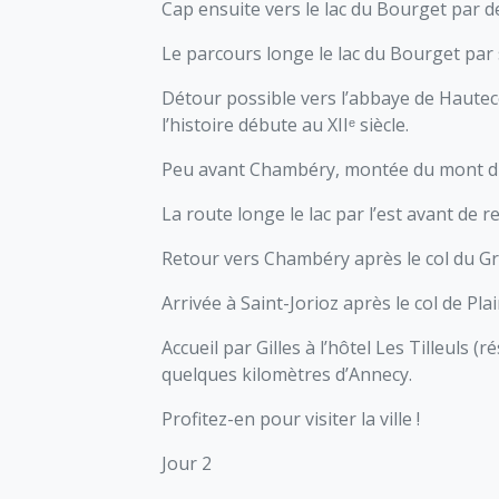
Cap ensuite vers le lac du Bourget par de
Le parcours longe le lac du Bourget par 
Détour possible vers l’abbaye de Hauteco
l’histoire débute au XIIᵉ siècle.
Peu avant Chambéry, montée du mont du C
La route longe le lac par l’est avant de 
Retour vers Chambéry après le col du Gran
Arrivée à Saint-Jorioz après le col de Pla
Accueil par Gilles à l’hôtel Les Tilleuls (r
quelques kilomètres d’Annecy.
Profitez-en pour visiter la ville !
Jour 2